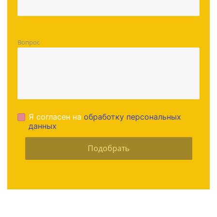
Вопрос
Я согласен на
обработку персональных
данных