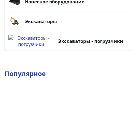
Навесное оборудование
Экскаваторы
Экскаваторы - погрузчики
Популярное