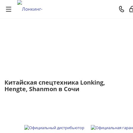
Китайская спецтехника Lonking,
Hengte, Shanmon в Сочи