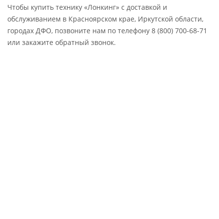
Чтобы купить технику «Лонкинг» с доставкой и
обслуживанием в Красноярском крае, Иркутской области,
городах ДФО, позвоните нам по телефону 8 (800) 700-68-71
или закажите обратный звонок.