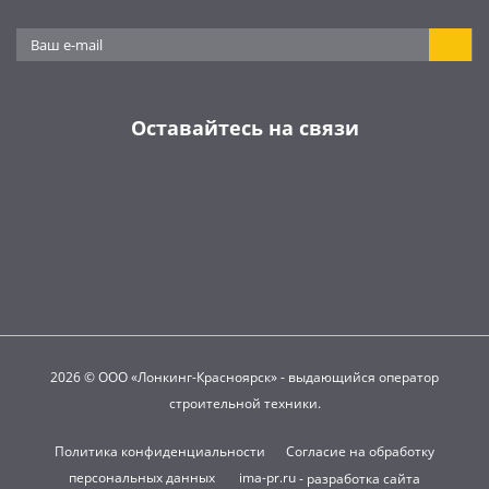
Оставайтесь на связи
2026 © ООО «Лонкинг-Красноярск» - выдающийся оператор
строительной техники.
Политика конфиденциальности
Согласие на обработку
персональных данных
ima-pr.ru
- разработка сайта