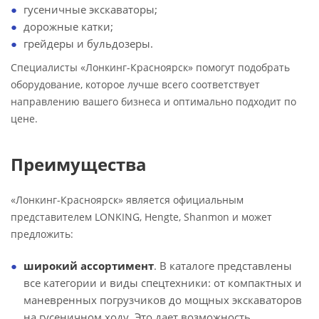
гусеничные экскаваторы;
дорожные катки;
грейдеры и бульдозеры.
Специалисты «Лонкинг-Красноярск» помогут подобрать
оборудование, которое лучше всего соответствует
направлению вашего бизнеса и оптимально подходит по
цене.
Преимущества
«Лонкинг-Красноярск» является официальным
представителем LONKING, Hengte, Shanmon и может
предложить:
широкий ассортимент
. В каталоге представлены
все категории и виды спецтехники: от компактных и
маневренных погрузчиков до мощных экскаваторов
на гусеничном ходу. Это дает возможность