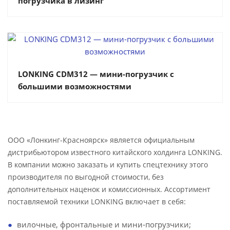
погрузчика в лизинг
LONKING CDM312 — мини-погрузчик с
большими возможностями
ООО «Лонкинг-Красноярск» является официальным
дистрибьютором известного китайского холдинга LONKING.
В компании можно заказать и купить спецтехнику этого
производителя по выгодной стоимости, без
дополнительных наценок и комиссионных. Ассортимент
поставляемой техники LONKING включает в себя:
вилочные, фронтальные и мини-погрузчики;