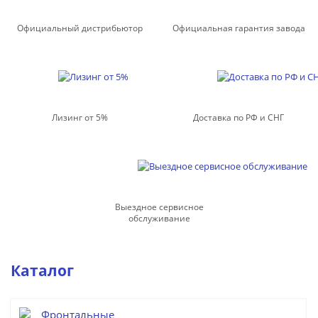
Официальный дистрибьютор
Официальная гарантия завода
Лизинг от 5%
Доставка по РФ и СНГ
Выездное сервисное
обслуживание
Каталог