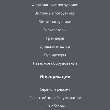
Фронтальные погрузчики
Вилочные погрузчики
Мини-погрузчики
Экскаваторы
Грейдеры
Дорожные катки
Бульдозеры
Навесное оборудование
Информация
Сервис и ремонт
Гарантийное обслуживание
3D-обзоры