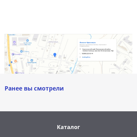
Ранее вы смотрели
Каталог