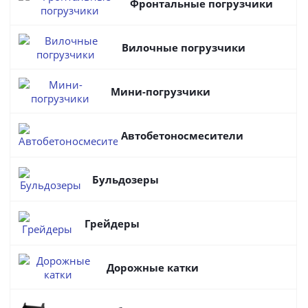
Фронтальные погрузчики
Вилочные погрузчики
Мини-погрузчики
Автобетоносмесители
Бульдозеры
Грейдеры
Дорожные катки