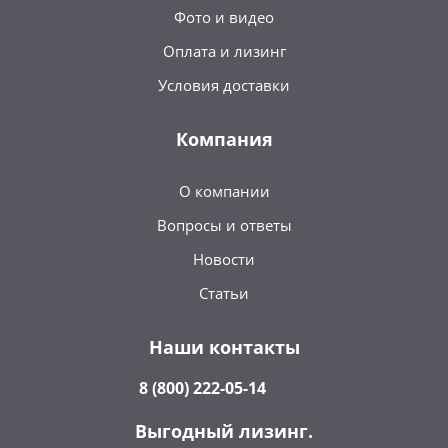
Фото и видео
Оплата и лизинг
Условия доставки
Компания
О компании
Вопросы и ответы
Новости
Статьи
Наши контакты
8 (800) 222-05-14
Выгодный лизинг.