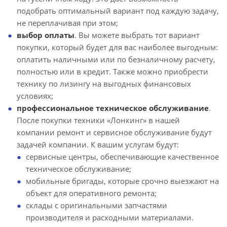
подобрать оптимальный вариант под каждую задачу,
не переплачивая при этом;
выбор оплаты
. Вы можете выбрать тот вариант
покупки, который будет для вас наиболее выгодным:
оплатить наличными или по безналичному расчету,
полностью или в кредит. Также можно приобрести
технику по лизингу на выгодных финансовых
условиях;
профессиональное техническое обслуживание
.
После покупки техники «Лонкинг» в нашей
компании ремонт и сервисное обслуживание будут
задачей компании. К вашим услугам будут:
сервисные центры, обеспечивающие качественное
техническое обслуживание;
мобильные бригады, которые срочно выезжают на
объект для оперативного ремонта;
склады с оригинальными запчастями
производителя и расходными материалами.