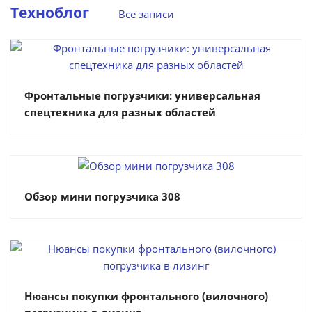
Техноблог
Все записи
Фронтальные погрузчики: универсальная
спецтехника для разных областей
Обзор мини погрузчика 308
Нюансы покупки фронтального (вилочного)