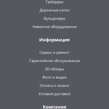
Грейдеры
Дорожные катки
Бульдозеры
Навесное оборудование
Информация
Сервис и ремонт
Гарантийное обслуживание
3D-обзоры
Фото и видео
Оплата и лизинг
Условия доставки
Компания