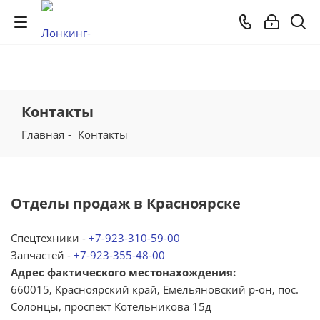
Контакты
Главная
-
Контакты
Отделы продаж в Красноярске
Спецтехники -
+7-923-310-59-00
Запчастей -
+7-923-355-48-00
Адрес фактического местонахождения:
660015, Красноярский край, Емельяновский р-он, пос.
Солонцы, проспект Котельникова 15д