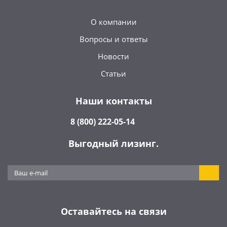
О компании
Вопросы и ответы
Новости
Статьи
Наши контакты
8 (800) 222-05-14
Выгодный лизинг.
Оставайтесь на связи