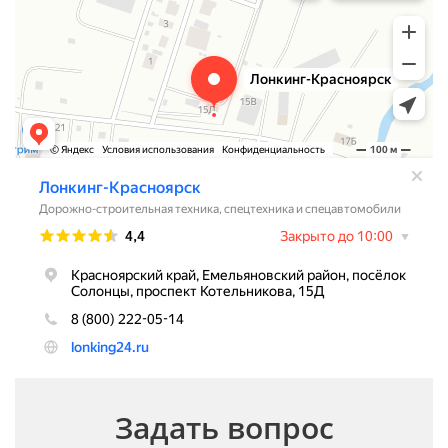
Задать вопрос