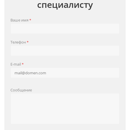
специалисту
Ваше имя
*
Телефон
*
E-mail
*
Сообщение