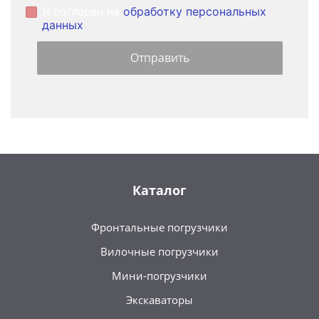
Я согласен на
обработку персональных
данных
Каталог
Фронтальные погрузчики
Вилочные погрузчики
Мини-погрузчики
Экскаваторы