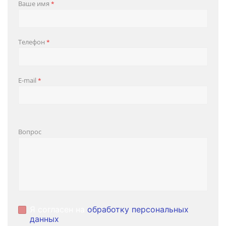
Ваше имя
*
Телефон
*
E-mail
*
Вопрос
Я согласен на
обработку персональных
данных