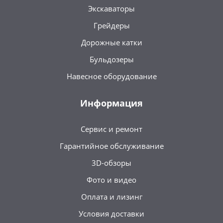
Экскаваторы
Грейдеры
Дорожные катки
Бульдозеры
Навесное оборудование
Информация
Сервис и ремонт
Гарантийное обслуживание
3D-обзоры
Фото и видео
Оплата и лизинг
Условия доставки