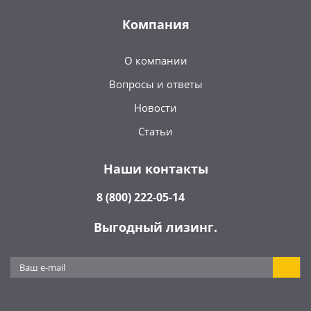
Компания
О компании
Вопросы и ответы
Новости
Статьи
Наши контакты
8 (800) 222-05-14
Выгодный лизинг.