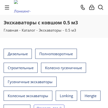
Экскаваторы с ковшом 0.5 м3
Главная
-
Каталог
-
Экскаваторы
-
0.5 м3
Дизельные
Полноповоротные
Строительные
Колесно гусеничные
Гусеничные экскаваторы
Колесные экскаваторы
Lonking
Hengte