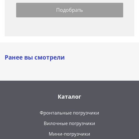
Ранее вы смотрели
Каталог
Фронтальные погрузчики
Вилочные погрузчики
Мини-погрузчики