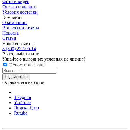
Фото и видео
Оплата и лизинг
Условия доставки
Компания
О компании
Вопросы и ответы
Новости
Статьи
Наши контакты
8 (800) 222-05-14
Выгодный лизинг.
Узнайте о выгодных условиях на лизинг!
Новости магазина
Оставайтесь на связи
Telegram
YouTube
Яндекс.Дзен
Rutube