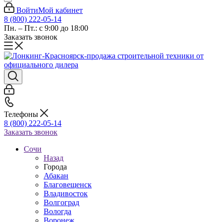
Войти
Мой кабинет
8 (800) 222-05-14
Пн. – Пт.: с 9:00 до 18:00
Заказать звонок
Телефоны
8 (800) 222-05-14
Заказать звонок
Сочи
Назад
Города
Абакан
Благовещенск
Владивосток
Волгоград
Вологда
Воронеж