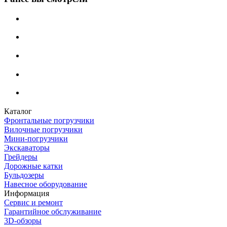
Каталог
Фронтальные погрузчики
Вилочные погрузчики
Мини-погрузчики
Экскаваторы
Грейдеры
Дорожные катки
Бульдозеры
Навесное оборудование
Информация
Сервис и ремонт
Гарантийное обслуживание
3D-обзоры