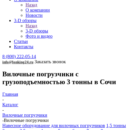
Назад
О компании
Новости
3-D обзоры
Назад
3-D обзоры
Фото и видео
Статьи
Контакты
8 (800) 222-05-14
Заказать звонок
info@lonking24.ru
Вилочные погрузчики с
грузоподъемностью 3 тонны в Сочи
Главная
-
Каталог
-
Вилочные погрузчики
-
Вилочные погрузчики
Навесное оборудование для вилочных погрузчиков
1,5 тонны