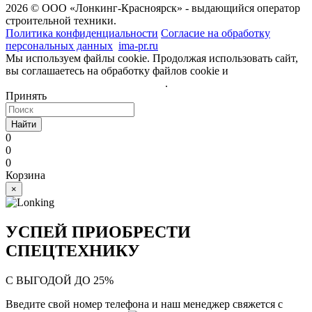
2026 © ООО «Лонкинг-Красноярск» - выдающийся оператор
строительной техники.
Политика конфиденциальности
Согласие на обработку
персональных данных
ima-pr.ru
- разработка сайта
Мы используем файлы cookie. Продолжая использовать сайт,
вы соглашаетесь на обработку файлов cookie и
политику
обработки персональных данных
.
Принять
Найти
0
0
0
Корзина
×
УСПЕЙ ПРИОБРЕСТИ
СПЕЦТЕХНИКУ
С ВЫГОДОЙ ДО 25%
Введите свой номер телефона и наш менеджер свяжется с