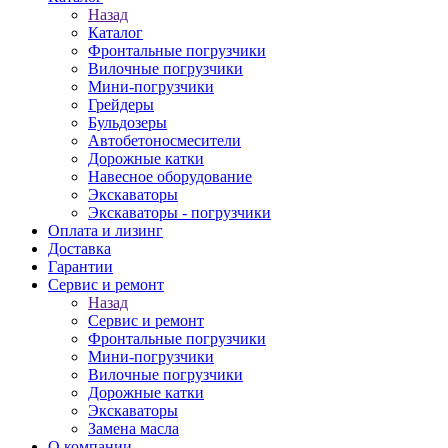
Назад
Каталог
Фронтальные погрузчики
Вилочные погрузчики
Мини-погрузчики
Грейдеры
Бульдозеры
Автобетоносмесители
Дорожные катки
Навесное оборудование
Экскаваторы
Экскаваторы - погрузчики
Оплата и лизинг
Доставка
Гарантии
Сервис и ремонт
Назад
Сервис и ремонт
Фронтальные погрузчики
Мини-погрузчики
Вилочные погрузчики
Дорожные катки
Экскаваторы
Замена масла
О компании