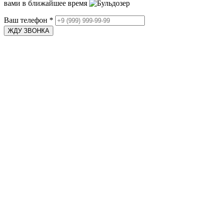
вами в ближайшее время
Ваш телефон
*