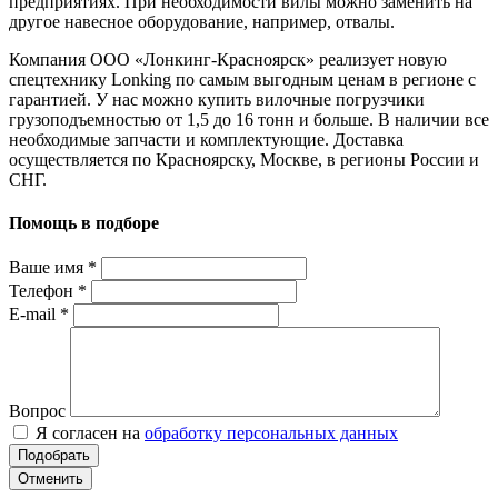
предприятиях. При необходимости вилы можно заменить на
другое навесное оборудование, например, отвалы.
Компания ООО «Лонкинг-Красноярск» реализует новую
спецтехнику Lonking по самым выгодным ценам в регионе с
гарантией. У нас можно купить вилочные погрузчики
грузоподъемностью от 1,5 до 16 тонн и больше. В наличии все
необходимые запчасти и комплектующие. Доставка
осуществляется по Красноярску, Москве, в регионы России и
СНГ.
Помощь в подборе
Ваше имя
*
Телефон
*
E-mail
*
Вопрос
Я согласен на
обработку персональных данных
Отменить