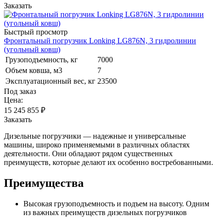
Заказать
Быстрый просмотр
Фронтальный погрузчик Lonking LG876N, 3 гидролинии
(угольный ковш)
Грузоподъемность, кг
7000
Объем ковша, м3
7
Эксплуатационный вес, кг
23500
Под заказ
Цена:
15 245 855
₽
Заказать
Дизельные погрузчики — надежные и универсальные
машины, широко применяемыми в различных областях
деятельности. Они обладают рядом существенных
преимуществ, которые делают их особенно востребованными.
Преимущества
Высокая грузоподъемность и подъем на высоту. Одним
из важных преимуществ дизельных погрузчиков