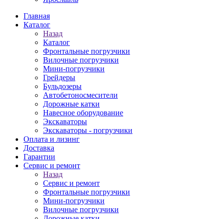
Главная
Каталог
Назад
Каталог
Фронтальные погрузчики
Вилочные погрузчики
Мини-погрузчики
Грейдеры
Бульдозеры
Автобетоносмесители
Дорожные катки
Навесное оборудование
Экскаваторы
Экскаваторы - погрузчики
Оплата и лизинг
Доставка
Гарантии
Сервис и ремонт
Назад
Сервис и ремонт
Фронтальные погрузчики
Мини-погрузчики
Вилочные погрузчики
Дорожные катки