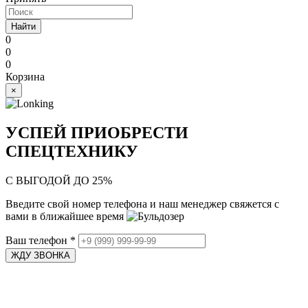
Найти
0
0
0
Корзина
×
УСПЕЙ ПРИОБРЕСТИ
СПЕЦТЕХНИКУ
С ВЫГОДОЙ ДО 25%
Введите свой номер телефона и наш менеджер свяжется с
вами в ближайшее время
Ваш телефон
*