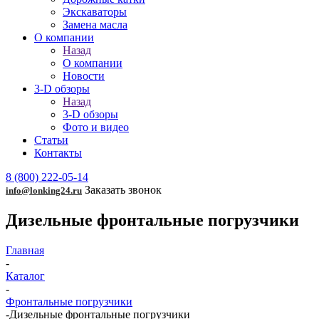
Экскаваторы
Замена масла
О компании
Назад
О компании
Новости
3-D обзоры
Назад
3-D обзоры
Фото и видео
Статьи
Контакты
8 (800) 222-05-14
Заказать звонок
info@lonking24.ru
Дизельные фронтальные погрузчики
Главная
-
Каталог
-
Фронтальные погрузчики
-
Дизельные фронтальные погрузчики