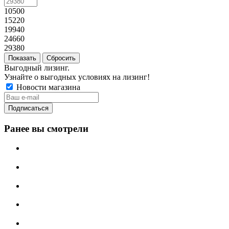
10500
15220
19940
24660
29380
Сбросить
Выгодный лизинг.
Узнайте о выгодных условиях на лизинг!
Новости магазина
Ранее вы смотрели