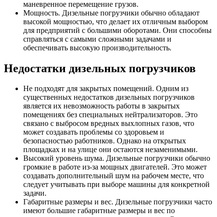
маневренное перемещение грузов.
Мощность. Дизельные погрузчики обычно обладают
высокой мощностью, что делает их отличным выбором
для предприятий с большими оборотами. Они способны
справляться с самыми сложными задачами и
обеспечивать высокую производительность.
Недостатки дизельных погрузчиков
Не подходят для закрытых помещений. Одним из
существенных недостатков дизельных погрузчиков
является их невозможность работы в закрытых
помещениях без специальных нейтрализаторов. Это
связано с выбросом вредных выхлопных газов, что
может создавать проблемы со здоровьем и
безопасностью работников. Однако на открытых
площадках и на улице они остаются незаменимыми.
Высокий уровень шума. Дизельные погрузчики обычно
громкие в работе из-за мощных двигателей. Это может
создавать дополнительный шум на рабочем месте, что
следует учитывать при выборе машины для конкретной
задачи.
Габаритные размеры и вес. Дизельные погрузчики часто
имеют большие габаритные размеры и вес по