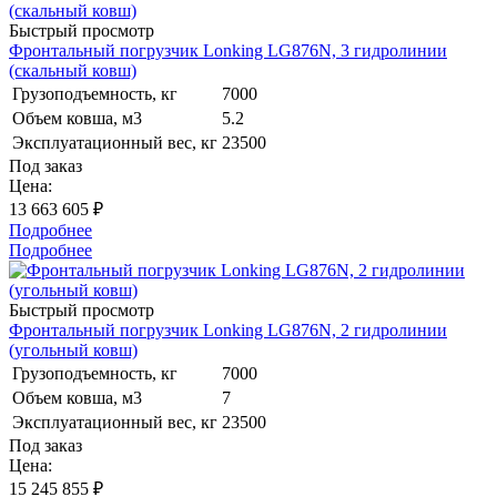
Быстрый просмотр
Фронтальный погрузчик Lonking LG876N, 3 гидролинии
(скальный ковш)
Грузоподъемность, кг
7000
Объем ковша, м3
5.2
Эксплуатационный вес, кг
23500
Под заказ
Цена:
13 663 605 ₽
Подробнее
Подробнее
Быстрый просмотр
Фронтальный погрузчик Lonking LG876N, 2 гидролинии
(угольный ковш)
Грузоподъемность, кг
7000
Объем ковша, м3
7
Эксплуатационный вес, кг
23500
Под заказ
Цена:
15 245 855
₽