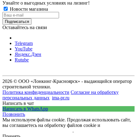
Узнайте о выгодных условиях на лизинг!
Новости магазина
Оставайтесь на связи
Telegram
YouTube
Яндекс.Дзен
Rutube
2026 © ООО «Лонкинг-Красноярск» - выдающийся оператор
строительной техники.
Политика конфиденциальности
Согласие на обработку
персональных данных
ima-pr.ru
- разработка сайта
Написать в чат
Написать в WhatsApp
Позвонить
Мы используем файлы cookie. Продолжая использовать сайт,
вы соглашаетесь на обработку файлов cookie и
политику
обработки персональных данных
.
Принять