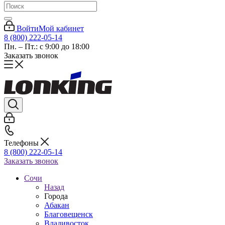
Войти
Мой кабинет
8 (800) 222-05-14
Пн. – Пт.: с 9:00 до 18:00
Заказать звонок
Телефоны
8 (800) 222-05-14
Заказать звонок
Сочи
Назад
Города
Абакан
Благовещенск
Владивосток