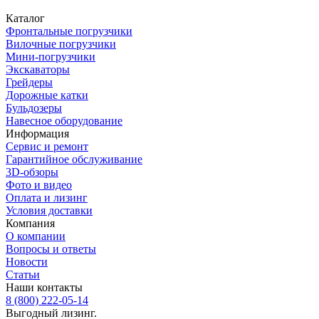
Каталог
Фронтальные погрузчики
Вилочные погрузчики
Мини-погрузчики
Экскаваторы
Грейдеры
Дорожные катки
Бульдозеры
Навесное оборудование
Информация
Сервис и ремонт
Гарантийное обслуживание
3D-обзоры
Фото и видео
Оплата и лизинг
Условия доставки
Компания
О компании
Вопросы и ответы
Новости
Статьи
Наши контакты
8 (800) 222-05-14
Выгодный лизинг.