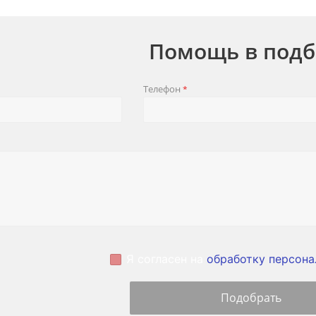
Помощь в подб
Телефон
*
Я согласен на
обработку персона