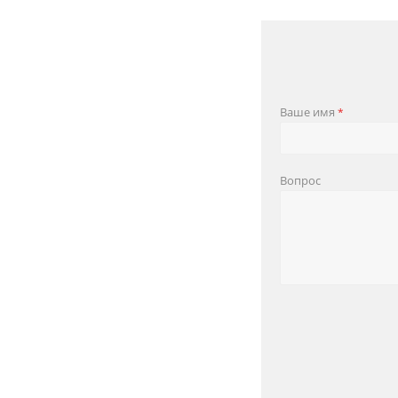
Ваше имя
*
Вопрос