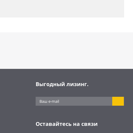
Выгодный лизинг.
Оставайтесь на связи