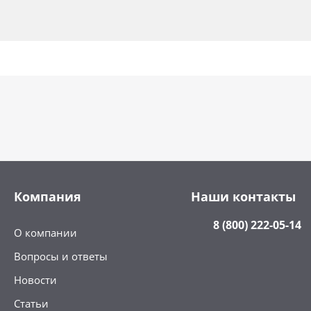
Компания
Наши контакты
8 (800) 222-05-14
О компании
Вопросы и ответы
Новости
Статьи