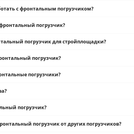
ботать с фронтальным погрузчиком?
 фронтальный погрузчик?
нтальный погрузчик для стройплощадки?
фронтальный погрузчик?
онтальные погрузчики?
ва?
альный погрузчик?
ронтальный погрузчик от других погрузчиков?